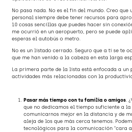
No pasa nada. No es el fin del mundo. Creo que 
personal siempre debe tener recursos para apro
10 cosas sencillas que puedes hacer sin conexión
me ocurrió en un aeropuerto, pero se puede apli
esperas el autobús o metro.
No es un listado cerrado. Seguro que a ti se te o
que me han venido a la cabeza en esta larga es
La primera parte de la lista está enfocada a un
actividades más relacionadas con la productivi
Pasar más tiempo con tu familia o amigos
. 
que no dedicamos el tiempo suficiente a la 
comunicarnos mejor en la distancia y de m
aleja de los que más cerca tenemos. Pode
tecnológicos para la comunicación “cara a