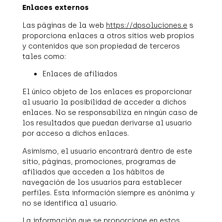
Enlaces externos
Las páginas de la web
https://dpsoluciones.e
s
proporciona enlaces a otros sitios web propios
y contenidos que son propiedad de terceros
tales como:
Enlaces de afiliados
El único objeto de los enlaces es proporcionar
al usuario la posibilidad de acceder a dichos
enlaces. No se responsabiliza en ningún caso de
los resultados que puedan derivarse al usuario
por acceso a dichos enlaces.
Asimismo, el usuario encontrará dentro de este
sitio, páginas, promociones, programas de
afiliados que acceden a los hábitos de
navegación de los usuarios para establecer
perfiles. Esta información siempre es anónima y
no se identifica al usuario.
La información que se proporcione en estos