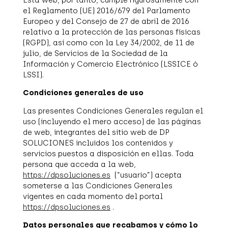
el Reglamento (UE) 2016/679 del Parlamento
Europeo y del Consejo de 27 de abril de 2016
relativo a la protección de las personas físicas
(RGPD), así como con la Ley 34/2002, de 11 de
julio, de Servicios de la Sociedad de la
Información y Comercio Electrónico (LSSICE ó
LSSI).
Condiciones generales de uso
Las presentes Condiciones Generales regulan el
uso (incluyendo el mero acceso) de las páginas
de web, integrantes del sitio web de DP
SOLUCIONES incluidos los contenidos y
servicios puestos a disposición en ellas. Toda
persona que acceda a la web,
https://dpsoluciones.es
(“usuario”) acepta
someterse a las Condiciones Generales
vigentes en cada momento del portal
https://dpsoluciones.es
.
Datos personales que recabamos y cómo lo