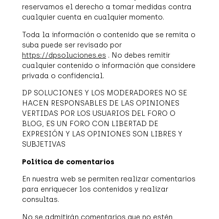
reservamos el derecho a tomar medidas contra
cualquier cuenta en cualquier momento.
Toda la información o contenido que se remita o
suba puede ser revisado por
https://dpsoluciones.es
. No debes remitir
cualquier contenido o información que considere
privada o confidencial.
DP SOLUCIONES Y LOS MODERADORES NO SE
HACEN RESPONSABLES DE LAS OPINIONES
VERTIDAS POR LOS USUARIOS DEL FORO O
BLOG, ES UN FORO CON LIBERTAD DE
EXPRESIÓN Y LAS OPINIONES SON LIBRES Y
SUBJETIVAS
Política de comentarios
En nuestra web se permiten realizar comentarios
para enriquecer los contenidos y realizar
consultas.
No se admitirán comentarios que no estén