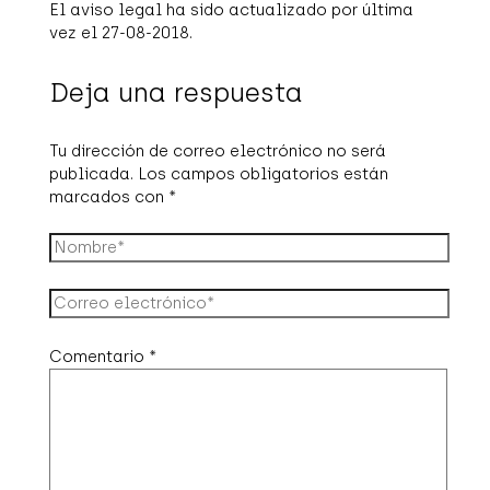
El aviso legal ha sido actualizado por última
vez el 27-08-2018.
Deja una respuesta
Tu dirección de correo electrónico no será
publicada.
Los campos obligatorios están
marcados con
*
Comentario
*