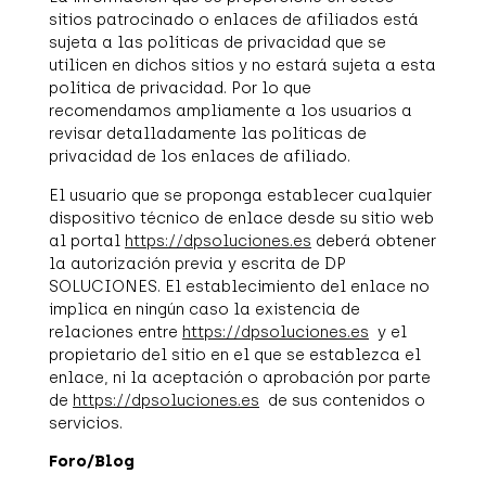
sitios patrocinado o enlaces de afiliados está
sujeta a las políticas de privacidad que se
utilicen en dichos sitios y no estará sujeta a esta
política de privacidad. Por lo que
recomendamos ampliamente a los usuarios a
revisar detalladamente las políticas de
privacidad de los enlaces de afiliado.
El usuario que se proponga establecer cualquier
dispositivo técnico de enlace desde su sitio web
al portal
https://dpsoluciones.es
deberá obtener
la autorización previa y escrita de DP
SOLUCIONES. El establecimiento del enlace no
implica en ningún caso la existencia de
relaciones entre
https://dpsoluciones.es
y el
propietario del sitio en el que se establezca el
enlace, ni la aceptación o aprobación por parte
de
https://dpsoluciones.es
de sus contenidos o
servicios.
Foro/Blog