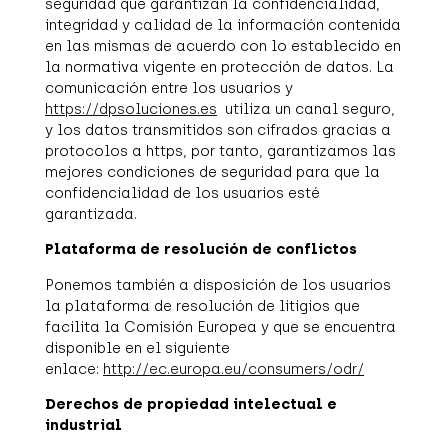
seguridad que garantizan la confidencialidad,
integridad y calidad de la información contenida
en las mismas de acuerdo con lo establecido en
la normativa vigente en protección de datos. La
comunicación entre los usuarios y
https://dpsoluciones.es
utiliza un canal seguro,
y los datos transmitidos son cifrados gracias a
protocolos a https, por tanto, garantizamos las
mejores condiciones de seguridad para que la
confidencialidad de los usuarios esté
garantizada.
Plataforma de resolución de conflictos
Ponemos también a disposición de los usuarios
la plataforma de resolución de litigios que
facilita la Comisión Europea y que se encuentra
disponible en el siguiente
enlace:
http://ec.europa.eu/consumers/odr/
Derechos de propiedad intelectual e
industrial