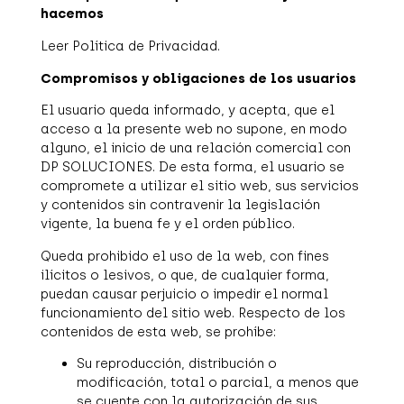
hacemos
Leer Política de Privacidad.
Compromisos y obligaciones de los usuarios
El usuario queda informado, y acepta, que el
acceso a la presente web no supone, en modo
alguno, el inicio de una relación comercial con
DP SOLUCIONES. De esta forma, el usuario se
compromete a utilizar el sitio web, sus servicios
y contenidos sin contravenir la legislación
vigente, la buena fe y el orden público.
Queda prohibido el uso de la web, con fines
ilícitos o lesivos, o que, de cualquier forma,
puedan causar perjuicio o impedir el normal
funcionamiento del sitio web. Respecto de los
contenidos de esta web, se prohíbe:
Su reproducción, distribución o
modificación, total o parcial, a menos que
se cuente con la autorización de sus