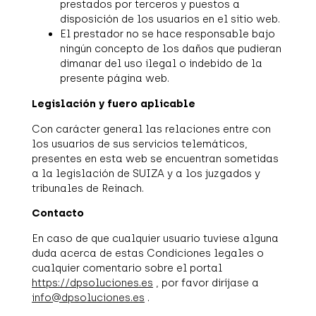
prestados por terceros y puestos a
disposición de los usuarios en el sitio web.
El prestador no se hace responsable bajo
ningún concepto de los daños que pudieran
dimanar del uso ilegal o indebido de la
presente página web.
Legislación y fuero aplicable
Con carácter general las relaciones entre con
los usuarios de sus servicios telemáticos,
presentes en esta web se encuentran sometidas
a la legislación de SUIZA y a los juzgados y
tribunales de Reinach.
Contacto
En caso de que cualquier usuario tuviese alguna
duda acerca de estas Condiciones legales o
cualquier comentario sobre el portal
https://dpsoluciones.es
, por favor diríjase a
info@dpsoluciones.es
.