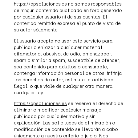
https://dpsoluciones.es
no somos responsables
de ningún contenido publicado en foro generado
por cualquier usuario ni de sus cuentas. El
contenido remitido expresa el punto de vista de
su autor sólamente.
El usuario acepta no usar este servicio para
publicar o enlazar a cualquier material
difamatorio, abusivo, de odio, amenazador,
spam o similar a spam, susceptible de ofender,
sea contenido para adultos o censurable,
contenga información personal de otros, infrinja
los derechos de autor, estimule la actividad
ilegal, o que viole de cualquier otra manera
cualquier ley.
https://dpsoluciones.es
se reserva el derecho de
eliminar o modificar cualquier mensaje
publicado por cualquier motivo y sin
explicación. Las solicitudes de eliminación o
modificación de contenido se llevarán a cabo
únicamente a nuestro criterio o juicio. Nos