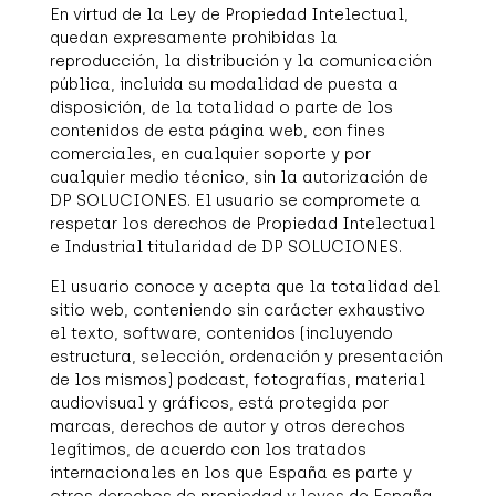
En virtud de la Ley de Propiedad Intelectual,
quedan expresamente prohibidas la
reproducción, la distribución y la comunicación
pública, incluida su modalidad de puesta a
disposición, de la totalidad o parte de los
contenidos de esta página web, con fines
comerciales, en cualquier soporte y por
cualquier medio técnico, sin la autorización de
DP SOLUCIONES. El usuario se compromete a
respetar los derechos de Propiedad Intelectual
e Industrial titularidad de DP SOLUCIONES.
El usuario conoce y acepta que la totalidad del
sitio web, conteniendo sin carácter exhaustivo
el texto, software, contenidos (incluyendo
estructura, selección, ordenación y presentación
de los mismos) podcast, fotografías, material
audiovisual y gráficos, está protegida por
marcas, derechos de autor y otros derechos
legítimos, de acuerdo con los tratados
internacionales en los que España es parte y
otros derechos de propiedad y leyes de España.