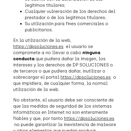
legítimos titulares;
Cualquier vulneración de los derechos del
prestador o de los legítimos titulares;
Su utilización para fines comerciales o
publicitarios.
En la utilización de la web,
https://dpsoluciones.es
el usuario se
compromete a no llevar a cabo
ninguna
conducta
que pudiera dañar la imagen, los
intereses y los derechos de DP SOLUCIONES o
de terceros o que pudiera dañar, inutilizar o
sobrecargar el portal
https://dpsoluciones.es
o
que impidiera, de cualquier forma, la normal
utilización de la web.
No obstante, el usuario debe ser consciente de
que las medidas de seguridad de los sistemas
informáticos en Internet no son enteramente
fiables y que, por tanto
https://dpsoluciones.es
no puede garantizar la inexistencia de malware
u otros elementos que puedan producir