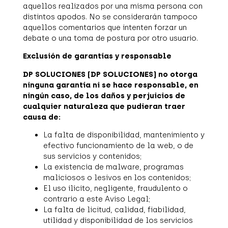
aquellos realizados por una misma persona con
distintos apodos. No se considerarán tampoco
aquellos comentarios que intenten forzar un
debate o una toma de postura por otro usuario.
Exclusión de garantías y responsable
DP SOLUCIONES (DP SOLUCIONES) no otorga
ninguna garantía ni se hace responsable, en
ningún caso, de los daños y perjuicios de
cualquier naturaleza que pudieran traer
causa de:
La falta de disponibilidad, mantenimiento y
efectivo funcionamiento de la web, o de
sus servicios y contenidos;
La existencia de malware, programas
maliciosos o lesivos en los contenidos;
El uso ilícito, negligente, fraudulento o
contrario a este Aviso Legal;
La falta de licitud, calidad, fiabilidad,
utilidad y disponibilidad de los servicios