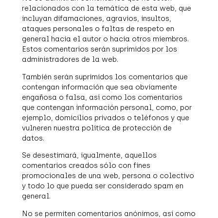
relacionados con la temática de esta web, que
incluyan difamaciones, agravios, insultos,
ataques personales o faltas de respeto en
general hacia el autor o hacia otros miembros.
Estos comentarios serán suprimidos por los
administradores de la web.
También serán suprimidos los comentarios que
contengan información que sea obviamente
engañosa o falsa, así como los comentarios
que contengan información personal, como, por
ejemplo, domicilios privados o teléfonos y que
vulneren nuestra política de protección de
datos.
Se desestimará, igualmente, aquellos
comentarios creados sólo con fines
promocionales de una web, persona o colectivo
y todo lo que pueda ser considerado spam en
general.
No se permiten comentarios anónimos, así como