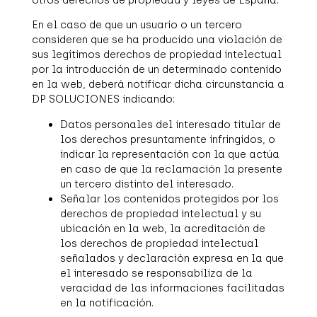
En el caso de que un usuario o un tercero
consideren que se ha producido una violación de
sus legítimos derechos de propiedad intelectual
por la introducción de un determinado contenido
en la web, deberá notificar dicha circunstancia a
DP SOLUCIONES indicando:
Datos personales del interesado titular de
los derechos presuntamente infringidos, o
indicar la representación con la que actúa
en caso de que la reclamación la presente
un tercero distinto del interesado.
Señalar los contenidos protegidos por los
derechos de propiedad intelectual y su
ubicación en la web, la acreditación de
los derechos de propiedad intelectual
señalados y declaración expresa en la que
el interesado se responsabiliza de la
veracidad de las informaciones facilitadas
en la notificación.