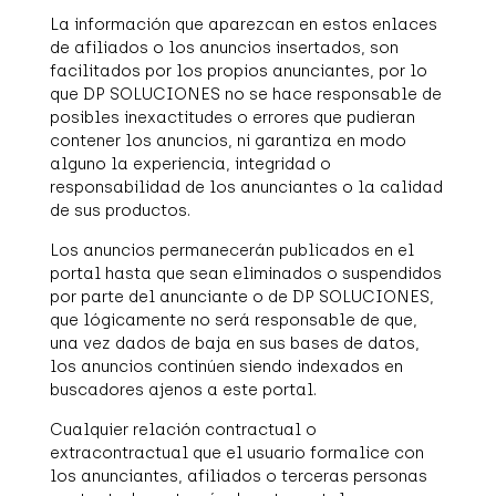
La información que aparezcan en estos enlaces
de afiliados o los anuncios insertados, son
facilitados por los propios anunciantes, por lo
que DP SOLUCIONES no se hace responsable de
posibles inexactitudes o errores que pudieran
contener los anuncios, ni garantiza en modo
alguno la experiencia, integridad o
responsabilidad de los anunciantes o la calidad
de sus productos.
Los anuncios permanecerán publicados en el
portal hasta que sean eliminados o suspendidos
por parte del anunciante o de DP SOLUCIONES,
que lógicamente no será responsable de que,
una vez dados de baja en sus bases de datos,
los anuncios continúen siendo indexados en
buscadores ajenos a este portal.
Cualquier relación contractual o
extracontractual que el usuario formalice con
los anunciantes, afiliados o terceras personas