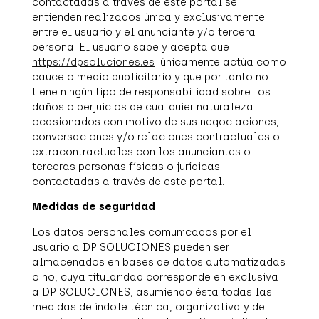
contactadas a través de este portal se
entienden realizados única y exclusivamente
entre el usuario y el anunciante y/o tercera
persona. El usuario sabe y acepta que
https://dpsoluciones.es
únicamente actúa como
cauce o medio publicitario y que por tanto no
tiene ningún tipo de responsabilidad sobre los
daños o perjuicios de cualquier naturaleza
ocasionados con motivo de sus negociaciones,
conversaciones y/o relaciones contractuales o
extracontractuales con los anunciantes o
terceras personas físicas o jurídicas
contactadas a través de este portal.
Medidas de seguridad
Los datos personales comunicados por el
usuario a DP SOLUCIONES pueden ser
almacenados en bases de datos automatizadas
o no, cuya titularidad corresponde en exclusiva
a DP SOLUCIONES, asumiendo ésta todas las
medidas de índole técnica, organizativa y de