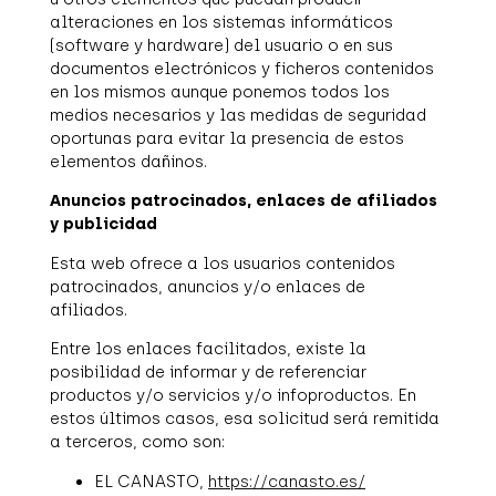
alteraciones en los sistemas informáticos
(software y hardware) del usuario o en sus
documentos electrónicos y ficheros contenidos
en los mismos aunque ponemos todos los
medios necesarios y las medidas de seguridad
oportunas para evitar la presencia de estos
elementos dañinos.
Anuncios patrocinados, enlaces de afiliados
y publicidad
Esta web ofrece a los usuarios contenidos
patrocinados, anuncios y/o enlaces de
afiliados.
Entre los enlaces facilitados, existe la
posibilidad de informar y de referenciar
productos y/o servicios y/o infoproductos. En
estos últimos casos, esa solicitud será remitida
a terceros, como son:
EL CANASTO,
https://canasto.es/