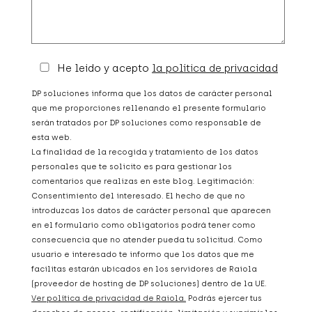
He leido y acepto
la política de privacidad
DP soluciones informa que los datos de carácter personal
que me proporciones rellenando el presente formulario
serán tratados por DP soluciones como responsable de
esta web.
La finalidad de la recogida y tratamiento de los datos
personales que te solicito es para gestionar los
comentarios que realizas en este blog. Legitimación:
Consentimiento del interesado. El hecho de que no
introduzcas los datos de carácter personal que aparecen
en el formulario como obligatorios podrá tener como
consecuencia que no atender pueda tu solicitud. Como
usuario e interesado te informo que los datos que me
facilitas estarán ubicados en los servidores de Raiola
(proveedor de hosting de DP soluciones) dentro de la UE.
Ver política de privacidad de Raiola.
Podrás ejercer tus