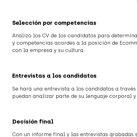
Selección por competencias
Analizo los CV de los candidatos para determin
y competencias acordes a la posición de Ecomm
con la empresa y su cultura.
Entrevistas a los candidatos
Se hará una entrevista a los candidatos a través 
puedan analizar parte de su lenguaje corporal y s
Decisión final
Con un informe final y las entrevistas grabadas s