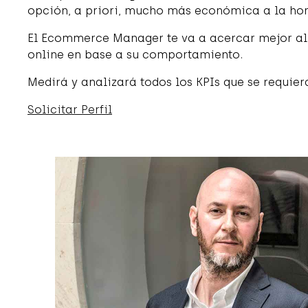
opción, a priori, mucho más económica a la hor
El Ecommerce Manager te va a acercar mejor al 
online en base a su comportamiento.
Medirá y analizará todos los KPIs que se requie
Solicitar Perfil