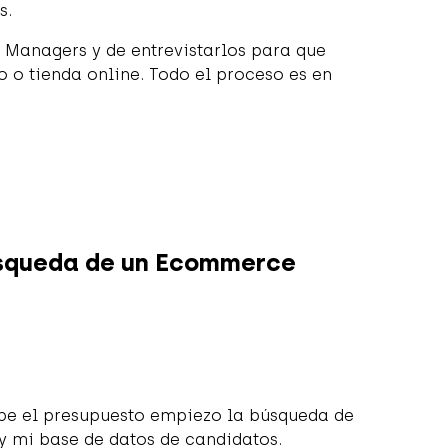
s.
Managers y de entrevistarlos para que
o o tienda online. Todo el proceso es en
úsqueda de un Ecommerce
be el presupuesto empiezo la búsqueda de
y mi base de datos de candidatos.