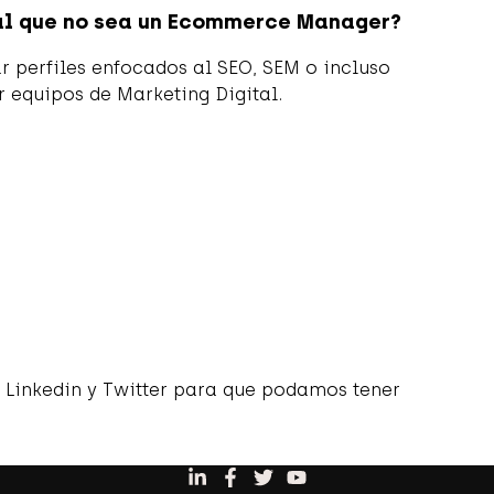
tal que no sea un Ecommerce Manager?
perfiles enfocados al SEO, SEM o incluso
r equipos de Marketing Digital.
 Linkedin y Twitter para que podamos tener