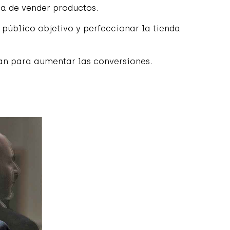
a de vender productos.
público objetivo y perfeccionar la tienda
ran para aumentar las conversiones.