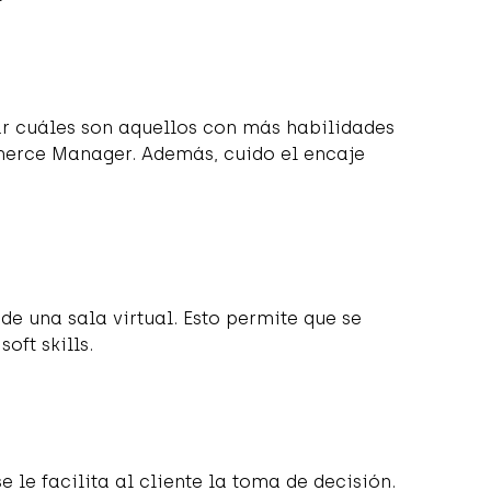
ar cuáles son aquellos con más habilidades
erce Manager. Además, cuido el encaje
de una sala virtual. Esto permite que se
oft skills.
e le facilita al cliente la toma de decisión.