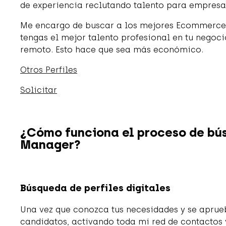
de experiencia reclutando talento para empresa
Me encargo de buscar a los mejores Ecommerce 
tengas el mejor talento profesional en tu negoci
remoto. Esto hace que sea más económico.
Otros Perfiles
Solicitar
¿Cómo funciona el proceso de b
Manager?
Búsqueda de perfiles digitales
Una vez que conozca tus necesidades y se aprue
candidatos, activando toda mi red de contactos 