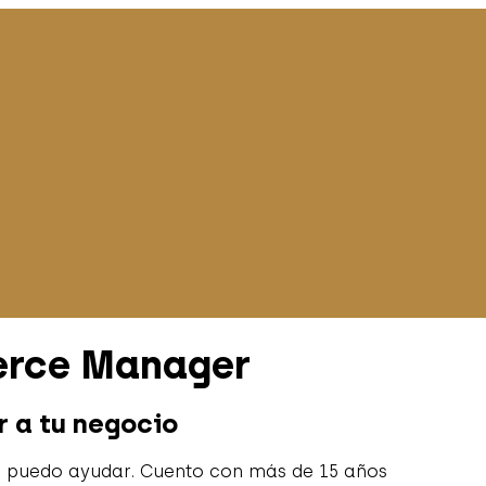
erce Manager
 a tu negocio
te puedo ayudar. Cuento con más de 15 años