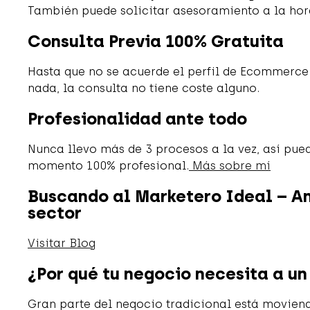
También puede solicitar asesoramiento a la hora 
Consulta Previa 100% Gratuita
Hasta que no se acuerde el perfil de Ecommerc
nada, la consulta no tiene coste alguno.
Profesionalidad ante todo
Nunca llevo más de 3 procesos a la vez, así pue
momento 100% profesional.
Más sobre mí
Buscando al Marketero Ideal – Aná
sector
Visitar Blog
¿Por qué tu negocio necesita a 
Gran parte del negocio tradicional está moviend