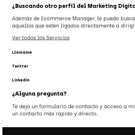
¿Buscando otro perfil del Marketing Digi
Además de Ecommerce Manager, te puedo buscar 
aquellos que estén ligados directamente a dirigi
Ver todos los Servicios
Llámame
Twitter
Linkedin
¿Alguna pregunta?
Te dejo un formulario de contacto y acceso a mi
un contacto más rápido y directo.