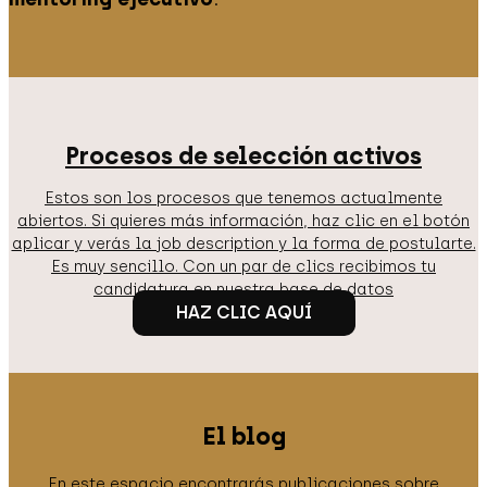
Procesos de selección activos
Estos son los procesos que tenemos actualmente
abiertos. Si quieres más información, haz clic en el botón
aplicar y verás la job description y la forma de postularte.
Es muy sencillo. Con un par de clics recibimos tu
candidatura en nuestra base de datos
HAZ CLIC AQUÍ
El blog
En este espacio encontrarás publicaciones sobre