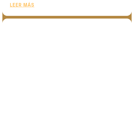
LEER MÁS