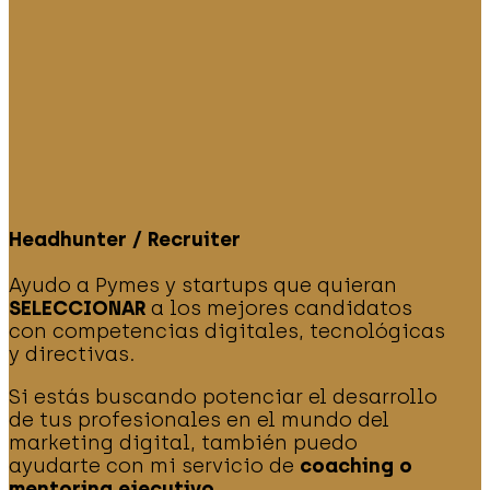
Headhunter / Recruiter
Ayudo a Pymes y startups que quieran
SELECCIONAR
a los mejores candidatos
con competencias digitales, tecnológicas
y directivas.
Si estás buscando potenciar el desarrollo
de tus profesionales en el mundo del
marketing digital, también puedo
ayudarte con mi servicio de
coaching o
mentoring ejecutivo
.