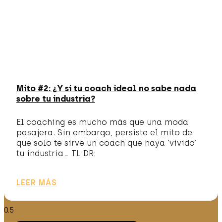
Mito #2: ¿Y si tu coach ideal no sabe nada
sobre tu industria?
El coaching es mucho más que una moda
pasajera. Sin embargo, persiste el mito de
que solo te sirve un coach que haya ‘vivido’
tu industria… TL;DR:
LEER MÁS