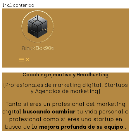
Ir al contenido
Coaching ejecutivo y Headhunting
(Profesionales de marketing digital, Startups
y Agencias de marketing)
Tanto si eres un profesional del marketing
digital
buscando cambiar
tu vida personal o
profesional como si eres una startup en
busca de la
mejora profunda de su equipo
,