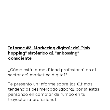
Informe #2. Marketing digital: del “job
hopping” sistémico al “unbossing”
consciente
¿Cómo está la movilidad profesional en el
sector del marketing digital?
Te presento un informe sobre las últimas
tendencias del mercado laboral por si estás
pensando en cambiar de rumbo en tu
trayectoria profesional.