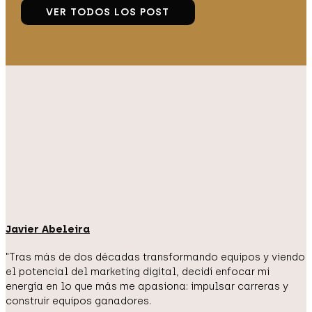
VER TODOS LOS POST
Javier Abeleira
"Tras más de dos décadas transformando equipos y viendo
el potencial del marketing digital, decidí enfocar mi
energía en lo que más me apasiona: impulsar carreras y
construir equipos ganadores.