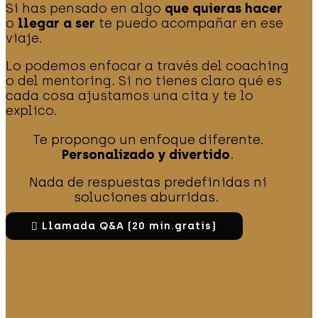
Si has pensado en algo
que quieras hacer
o
llegar a ser
te puedo acompañar en ese
viaje.
Lo podemos enfocar a través del coaching
o del mentoring. Si no tienes claro qué es
cada cosa ajustamos una cita y te lo
explico.
Te propongo un enfoque diferente.
Personalizado y divertido
.
Nada de respuestas predefinidas ni
soluciones aburridas.
Llamada Q&A (20 min.gratis)