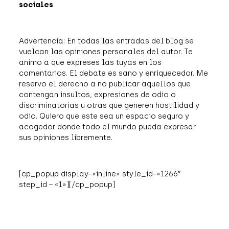
sociales
Advertencia: En todas las entradas del blog se
vuelcan las opiniones personales del autor. Te
animo a que expreses las tuyas en los
comentarios. El debate es sano y enriquecedor. Me
reservo el derecho a no publicar aquellos que
contengan insultos, expresiones de odio o
discriminatorias u otras que generen hostilidad y
odio. Quiero que este sea un espacio seguro y
acogedor donde todo el mundo pueda expresar
sus opiniones libremente.
[cp_popup display=»inline» style_id=»1266″
step_id = «1»][/cp_popup]