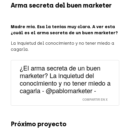
Arma secreta del buen marketer
Madre mía. Esa la tenías muy clara. A ver esta
¿cuál es el arma secreta de un buen marketer?
La inquietud del conocimiento y no tener miedo a
cagarla.
¿El arma secreta de un buen
marketer? La inquietud del
conocimiento y no tener miedo a
cagarla - @pablomarketer -
COMPARTIR EN X
Próximo proyecto