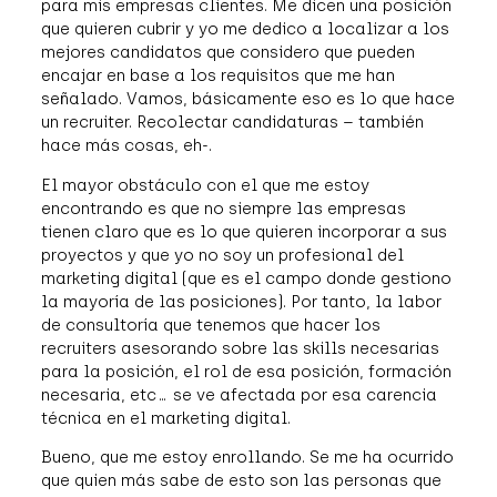
para mis empresas clientes. Me dicen una posición
que quieren cubrir y yo me dedico a localizar a los
mejores candidatos que considero que pueden
encajar en base a los requisitos que me han
señalado. Vamos, básicamente eso es lo que hace
un recruiter. Recolectar candidaturas – también
hace más cosas, eh-.
El mayor obstáculo con el que me estoy
encontrando es que no siempre las empresas
tienen claro que es lo que quieren incorporar a sus
proyectos y que yo no soy un profesional del
marketing digital (que es el campo donde gestiono
la mayoría de las posiciones). Por tanto, la labor
de consultoría que tenemos que hacer los
recruiters asesorando sobre las skills necesarias
para la posición, el rol de esa posición, formación
necesaria, etc… se ve afectada por esa carencia
técnica en el marketing digital.
Bueno, que me estoy enrollando. Se me ha ocurrido
que quien más sabe de esto son las personas que