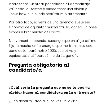
interesante. Un startuper conoce el aprendizaje
validado, el testeo y puede tener una visión y
know-how que puede resultar muy interesante.
Por otro lado, el venir de una agencia suele ser
sinónimo de aguantar mucha tralla, dar soluciones
exprés y tirar mucho del carro.
Nuevamente depende, supongo que en algo así me
fijaría mucho en la energía que me transmite ese
candidato (parámetro 100% subjetivo y
equiparable al “porqué me da la gana”).
Pregunta obligatoria al
candidato/a
¿Cuál sería la pregunta que no se te podría
olvidar hacer al candidato/a en la entrevista?
¿Has desarrollado alguna vez un MVP?