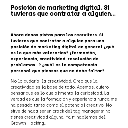
Posición de marketing digital. Si
tuvieras que contratar a alguien…
Ahora danos pistas para los recruiters. Si
tuvieras que contratar a alguien para una
posición de marketing digital en general ¿qué
es lo que más valorarías? ¿formación,
experiencia, creatividad, resolución de
problemas…? ¿cuál es la competencia
personal que piensas que no debe faltar?
No lo dudaría, la creatividad. Creo que la
creatividad es la base de todo. Además, quiero
pensar que es lo que alimenta la curiosidad. La
verdad es que la formación y experiencia nunca me
ha pesado tanto como el potencial creativo. No
sirve de nada ser un crack del tag manager si no
tienes creatividad alguna. Ya ni hablemos del
Growth Hacking..