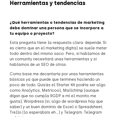
Herramientas y tendencias
¿Qué herramientas o tendencias de marketing
debe dominar una persona que se incorpore a
tu equipo o proyecto?
Esta pregunta tiene la respuesta clara: depende. Si
es cierto que en el marketing digital se suele meter
todo dentro del mismo saco. Pero, si hablamos de
un comunity necesitará unas herramientas y si
hablamos de un SEO de otras.
Como base me decantaría por unas herramientas
básicas ya que puede que termines haciendo un
poco de todo. Quizás el Starter Kit podría ser algo
como Analytics, Metricool, Mailchimp (aunque
digan que no cumpla RGDP a mí el monito me
gusta), Worpdress (si, algo de wordpress hay que
saber) y un buen dominio de Excel o Spreadsheet,
Trello (lo esperabais eh…) y Telegram. Telegram