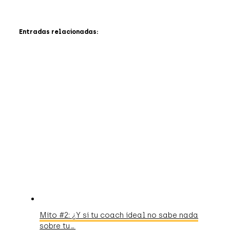
Entradas relacionadas:
Mito #2: ¿Y si tu coach ideal no sabe nada
sobre tu…