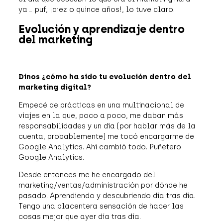
ya… puf, ¡diez o quince años!, lo tuve claro.
Evolución y aprendizaje dentro
del marketing
Dinos ¿cómo ha sido tu evolución dentro del
marketing digital?
Empecé de prácticas en una multinacional de
viajes en la que, poco a poco, me daban más
responsabilidades y un día (por hablar más de la
cuenta, probablemente) me tocó encargarme de
Google Analytics. Ahí cambió todo. Puñetero
Google Analytics.
Desde entonces me he encargado del
marketing/ventas/administración por dónde he
pasado. Aprendiendo y descubriendo día tras día.
Tengo una placentera sensación de hacer las
cosas mejor que ayer día tras día.