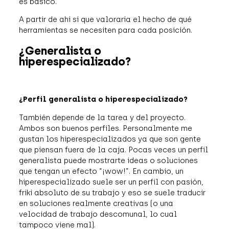
es básico.
A partir de ahí sí que valoraría el hecho de qué
herramientas se necesiten para cada posición.
¿Generalista o
hiperespecializado?
¿Perfil generalista o hiperespecializado?
También depende de la tarea y del proyecto.
Ambos son buenos perfiles. Personalmente me
gustan los hiperespecializados ya que son gente
que piensan fuera de la caja. Pocas veces un perfil
generalista puede mostrarte ideas o soluciones
que tengan un efecto “¡wow!”. En cambio, un
hiperespecializado suele ser un perfil con pasión,
friki absoluto de su trabajo y eso se suele traducir
en soluciones realmente creativas (o una
velocidad de trabajo descomunal, lo cual
tampoco viene mal).