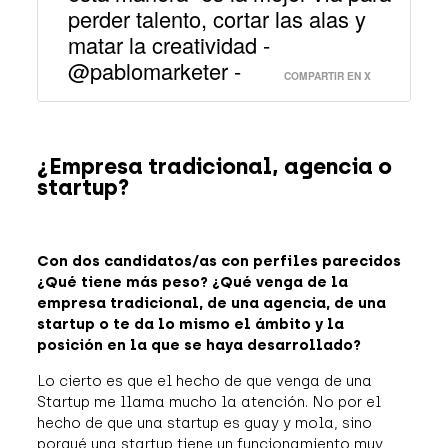
perder talento, cortar las alas y
matar la creatividad -
@pablomarketer -
COMPARTIR EN X
¿Empresa tradicional, agencia o
startup?
Con dos candidatos/as con perfiles parecidos
¿Qué tiene más peso? ¿Qué venga de la
empresa tradicional, de una agencia, de una
startup o te da lo mismo el ámbito y la
posición en la que se haya desarrollado?
Lo cierto es que el hecho de que venga de una
Startup me llama mucho la atención. No por el
hecho de que una startup es guay y mola, sino
porqué una startup tiene un funcionamiento muy