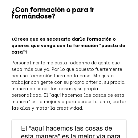
¿Con formación o para ir
formándose?
¿Crees que es necesario darle formación o
quieres que venga con la formación “puesta de
casa”?
Personalmente me gusta rodearme de gente que
sepa más que yo. Por lo que apuesto fuertemente
por una formación fuera de la casa. Me gusta
trabajar con gente con su propio criterio, su propia
manera de hacer las cosas y su propia
personalidad. El “aquí hacemos las cosas de esta
manera” es la mejor vía para perder talento, cortar
las alas y matar la creatividad.
El “aquí hacemos las cosas de
esta manera” es la mejor vía para