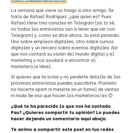
La semana que viene os traigo a otro amigo. Se
trata de Rafael Rodríguez. ¿qué quien es? Pues
Rafael tiene tres canales en Telegram (ya lo sé,
no todas las entrevistas van a tener que ver con
Telegram) y, como se dice ahora, lo está petando.
Uno sobre empleos digitales, otro sobre cursos
digitales y un tercero sobre eventos digitales. Así
que nos contará su visión del mundo digital y el
marketing y nos ayudará a encontrar al
marketero/a ideal.
Si quieres que te avise y no perderte detalle de las
próximas entrevistas puedes suscribirte. Prometo
no hacerte spam ni meterte en un funnel de ventas
ni nada de eso que hacen los marketeros/as 🙂
¿Qué te ha parecido lo que nos ha contado
Pau? ¿Quieres compartir tu opinión? Lo puedes
hacer dejando un comentario aquí abajo.
Te animo a compartir este post en tus redes