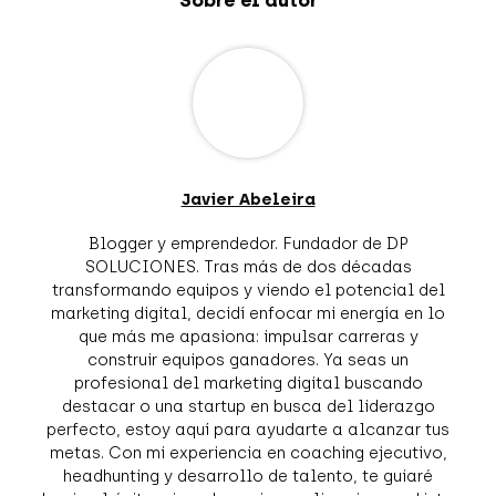
Javier Abeleira
Blogger y emprendedor. Fundador de DP
SOLUCIONES. Tras más de dos décadas
transformando equipos y viendo el potencial del
marketing digital, decidí enfocar mi energía en lo
que más me apasiona: impulsar carreras y
construir equipos ganadores. Ya seas un
profesional del marketing digital buscando
destacar o una startup en busca del liderazgo
perfecto, estoy aquí para ayudarte a alcanzar tus
metas. Con mi experiencia en coaching ejecutivo,
headhunting y desarrollo de talento, te guiaré