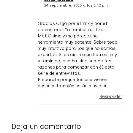
24 septiembre, 2018 a las 1:42 pm
Gracias Olga por el link y por el
comentario. Yo también utilizo
MailChimp y me parece una
herramienta muy potente. Sobre todo
muy intuitiva para los que no somos
expertos. Si es cierto que Pau es muy
vitamínico, esa ha sido una de las
razones para comenzar con él esta
serie de entrevistas.
Prepárate porque las que vienen
después también están muy bien.
Responder
Deja un comentario