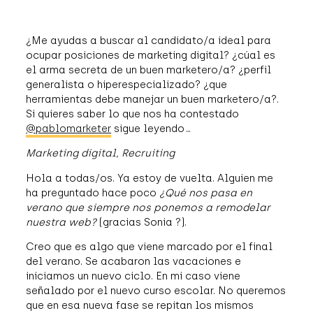
¿Me ayudas a buscar al candidato/a ideal para
ocupar posiciones de marketing digital? ¿cúal es
el arma secreta de un buen marketero/a? ¿perfil
generalista o hiperespecializado? ¿que
herramientas debe manejar un buen marketero/a?.
Si quieres saber lo que nos ha contestado
@pablomarketer
sigue leyendo…
Marketing digital, Recruiting
Hola a todas/os. Ya estoy de vuelta. Alguien me
ha preguntado hace poco
¿Qué nos pasa en
verano que siempre nos ponemos a remodelar
nuestra web?
(gracias Sonia ?).
Creo que es algo que viene marcado por el final
del verano. Se acabaron las vacaciones e
iniciamos un nuevo ciclo. En mi caso viene
señalado por el nuevo curso escolar. No queremos
que en esa nueva fase se repitan los mismos