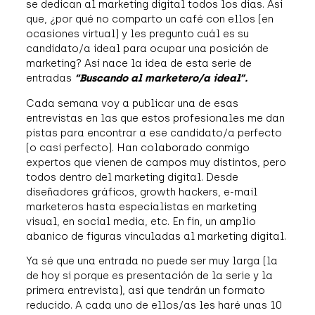
se dedican al marketing digital todos los días. Así
que, ¿por qué no comparto un café con ellos (en
ocasiones virtual) y les pregunto cuál es su
candidato/a ideal para ocupar una posición de
marketing? Así nace la idea de esta serie de
entradas
“Buscando al marketero/a ideal”.
Cada semana voy a publicar una de esas
entrevistas en las que estos profesionales me dan
pistas para encontrar a ese candidato/a perfecto
(o casi perfecto). Han colaborado conmigo
expertos que vienen de campos muy distintos, pero
todos dentro del marketing digital. Desde
diseñadores gráficos, growth hackers, e-mail
marketeros hasta especialistas en marketing
visual, en social media, etc. En fin, un amplio
abanico de figuras vinculadas al marketing digital.
Ya sé que una entrada no puede ser muy larga (la
de hoy si porque es presentación de la serie y la
primera entrevista), así que tendrán un formato
reducido. A cada uno de ellos/as les haré unas 10