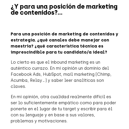
¿Y para una posición de marketing
de contenidos?…
Para una posición de marketing de contenidos y
estrategia. ¿qué canales debe manejar con
maestría? ¿qué característica técnica es
imprescindible para tu candidato/a ideal?
Lo cierto es que el inbound marketing es un
auténtico currazo. En mi opinión un dominio del
Facebook Ads, HubSpot, mail marketing (Chimp,
Acumba, Relay…) y saber leer analíticas son
claves.
En mi opinión, otra cualidad realmente difícil es
ser lo suficientemente empático como para poder
ponerte en el lugar de tu target y escribir para él
con su lenguaje y en base a sus valores,
problemas y motivaciones.