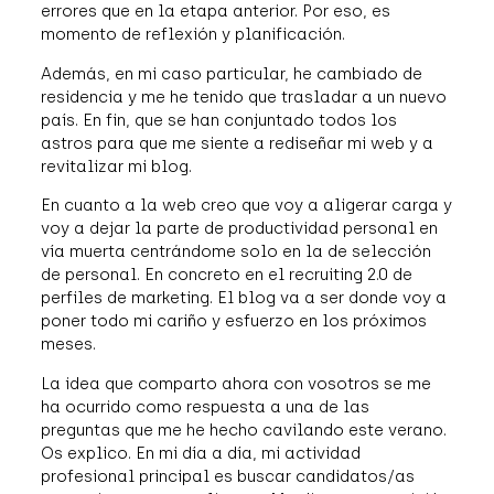
errores que en la etapa anterior. Por eso, es
momento de reflexión y planificación.
Además, en mi caso particular, he cambiado de
residencia y me he tenido que trasladar a un nuevo
país. En fin, que se han conjuntado todos los
astros para que me siente a rediseñar mi web y a
revitalizar mi blog.
En cuanto a la web creo que voy a aligerar carga y
voy a dejar la parte de productividad personal en
vía muerta centrándome solo en la de selección
de personal. En concreto en el recruiting 2.0 de
perfiles de marketing. El blog va a ser donde voy a
poner todo mi cariño y esfuerzo en los próximos
meses.
La idea que comparto ahora con vosotros se me
ha ocurrido como respuesta a una de las
preguntas que me he hecho cavilando este verano.
Os explico. En mi día a día, mi actividad
profesional principal es buscar candidatos/as