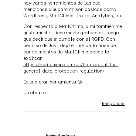
hay varias herramientas de las que
mencionas que para mí son básicas como
WordPress, MailChimp, Trello, Analytics, etc.
Con respecto a MailChimp, a mí también me
gusta mucho, tiene mucho potencial. Tengo
que decir que sí cumple con el RGPD. Con
permiso de Javi, dejo el link de la base de
conocimientos de MailChimp donde lo
explican.
https://mailchimp.com/es/help/about-the-
general-data-protection-regulation/
Es una gran herramienta 🙂
Un abrazo.
Responder
Javier Abeleira