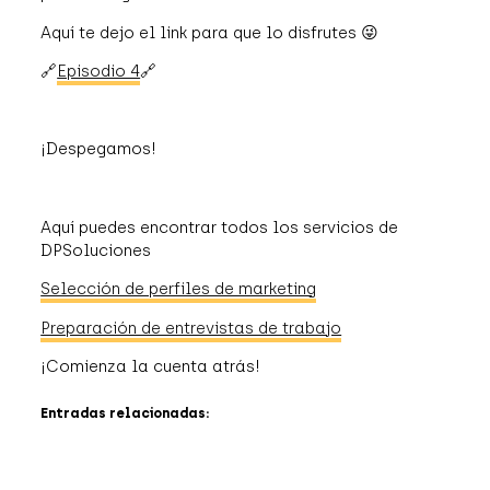
Aquí te dejo el link para que lo disfrutes 😜
🔗
Episodio 4
🔗
¡Despegamos!
Aquí puedes encontrar todos los servicios de
DPSoluciones
Selección de perfiles de marketing
Preparación de entrevistas de trabajo
¡Comienza la cuenta atrás!
Entradas relacionadas: