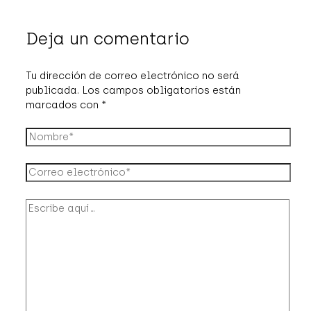
Deja un comentario
Tu dirección de correo electrónico no será
publicada.
Los campos obligatorios están
marcados con
*