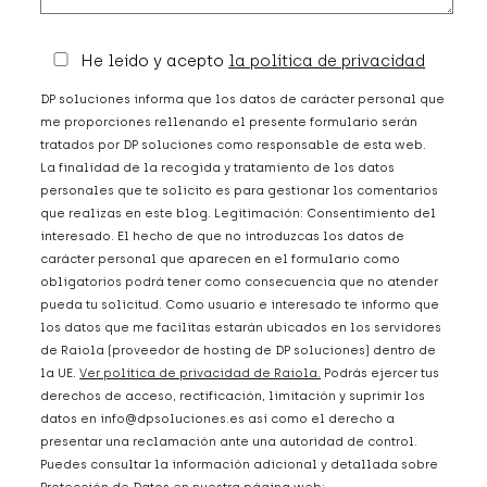
He leido y acepto
la política de privacidad
DP soluciones informa que los datos de carácter personal que
me proporciones rellenando el presente formulario serán
tratados por DP soluciones como responsable de esta web.
La finalidad de la recogida y tratamiento de los datos
personales que te solicito es para gestionar los comentarios
que realizas en este blog. Legitimación: Consentimiento del
interesado. El hecho de que no introduzcas los datos de
carácter personal que aparecen en el formulario como
obligatorios podrá tener como consecuencia que no atender
pueda tu solicitud. Como usuario e interesado te informo que
los datos que me facilitas estarán ubicados en los servidores
de Raiola (proveedor de hosting de DP soluciones) dentro de
la UE.
Ver política de privacidad de Raiola.
Podrás ejercer tus
derechos de acceso, rectificación, limitación y suprimir los
datos en info@dpsoluciones.es así como el derecho a
presentar una reclamación ante una autoridad de control.
Puedes consultar la información adicional y detallada sobre