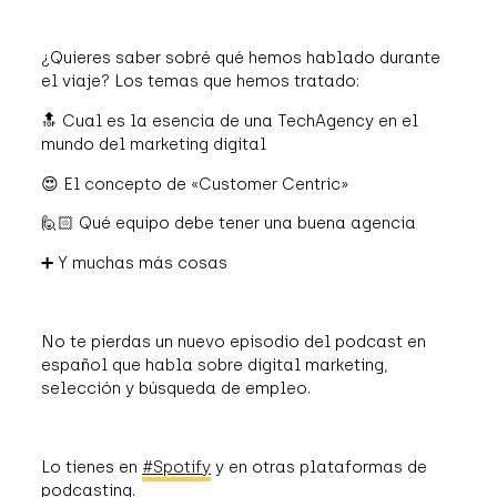
¿Quieres saber sobré qué hemos hablado durante
el viaje? Los temas que hemos tratado:
🔝 Cual es la esencia de una TechAgency en el
mundo del marketing digital
😍 El concepto de «Customer Centric»
🙋🏻 Qué equipo debe tener una buena agencia
➕ Y muchas más cosas
No te pierdas un nuevo episodio del podcast en
español que habla sobre digital marketing,
selección y búsqueda de empleo.
Lo tienes en
#Spotify
y en otras plataformas de
podcasting.