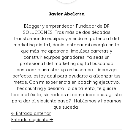
Javier Abeleira
Blogger y emprendedor. Fundador de DP
SOLUCIONES. Tras más de dos décadas
transformando equipos y viendo el potencial del
marketing digital, decidí enfocar mi energía en lo
que más me apasiona: impulsar carreras y
construir equipos ganadores. Ya seas un
profesional del marketing digital buscando
destacar o una startup en busca del liderazgo
perfecto, estoy aquí para ayudarte a alcanzar tus
metas. Con mi experiencia en coaching ejecutivo,
headhunting y desarrollo de talento, te guiaré
hacia el éxito, sin rodeos ni complicaciones. ¿Listo
para dar el siguiente paso? ¡Hablemos y hagamos
que suceda!
←
Entrada anterior
Entrada siguiente
→