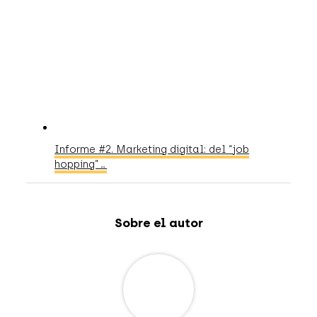
Informe #2. Marketing digital: del “job
hopping”…
Sobre el autor