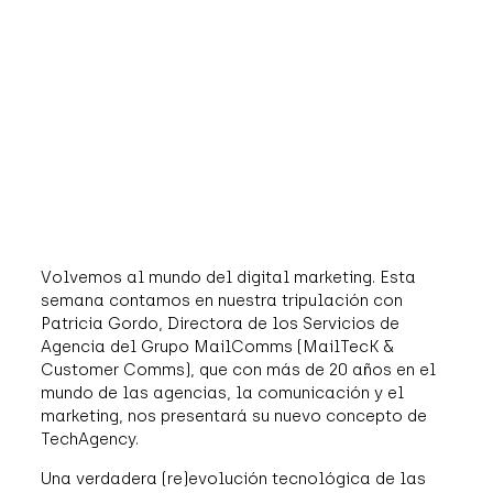
Volvemos al mundo del digital marketing. Esta
semana contamos en nuestra tripulación con
Patricia Gordo, Directora de los Servicios de
Agencia del Grupo MailComms (MailTecK &
Customer Comms), que con más de 20 años en el
mundo de las agencias, la comunicación y el
marketing, nos presentará su nuevo concepto de
TechAgency.
Una verdadera (re)evolución tecnológica de las